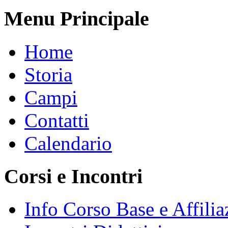
Menu Principale
Home
Storia
Campi
Contatti
Calendario
Corsi e Incontri
Info Corso Base e Affilia