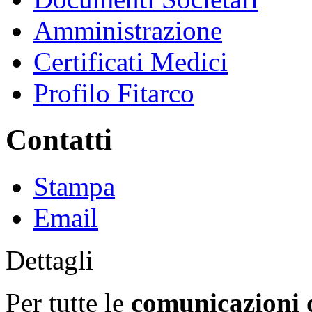
Amministrazione
Certificati Medici
Profilo Fitarco
Contatti
Stampa
Email
Dettagli
Per tutte le
comunicazioni o