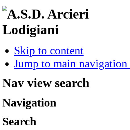
Skip to content
Jump to main navigation 
Nav view search
Navigation
Search