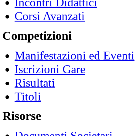
Incontri Didattici
Corsi Avanzati
Competizioni
Manifestazioni ed Eventi
Iscrizioni Gare
Risultati
Titoli
Risorse
Documenti Societari