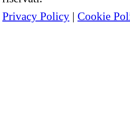
Privacy Policy
|
Cookie Pol